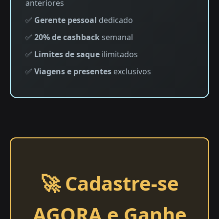
anteriores
✅
Gerente pessoal
dedicado
✅
20% de cashback
semanal
✅
Limites de saque
ilimitados
✅
Viagens e presentes
exclusivos
🚀 Cadastre-se
AGORA e Ganhe