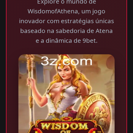
Explore o mundo de
WisdomofAthena, um jogo
inovador com estratégias únicas
baseado na sabedoria de Atena
e a dinâmica de 9bet.