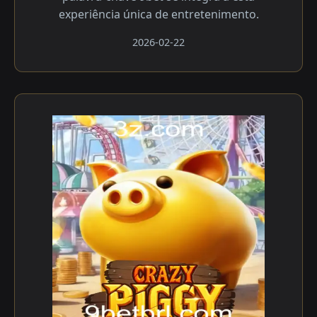
experiência única de entretenimento.
2026-02-22