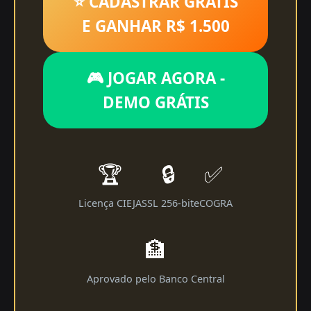
⭐ CADASTRAR GRÁTIS
E GANHAR R$ 1.500
🎮 JOGAR AGORA -
DEMO GRÁTIS
🏆
🔒
✅
Licença CIEJA
SSL 256-bit
eCOGRA
🏦
Aprovado pelo Banco Central