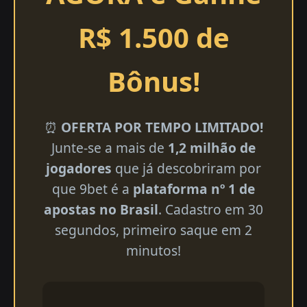
R$ 1.500 de
Bônus!
⏰
OFERTA POR TEMPO LIMITADO!
Junte-se a mais de
1,2 milhão de
jogadores
que já descobriram por
que 9bet é a
plataforma nº 1 de
apostas no Brasil
. Cadastro em 30
segundos, primeiro saque em 2
minutos!