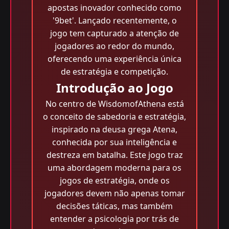
apostas inovador conhecido como
'9bet'. Lançado recentemente, o
jogo tem capturado a atenção de
jogadores ao redor do mundo,
oferecendo uma experiência única
de estratégia e competição.
Introdução ao Jogo
No centro de WisdomofAthena está
o conceito de sabedoria e estratégia,
inspirado na deusa grega Atena,
conhecida por sua inteligência e
destreza em batalha. Este jogo traz
uma abordagem moderna para os
jogos de estratégia, onde os
jogadores devem não apenas tomar
decisões táticas, mas também
entender a psicologia por trás de