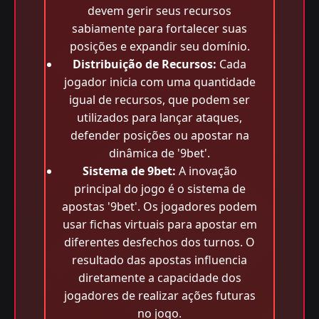
devem gerir seus recursos
sabiamente para fortalecer suas
posições e expandir seu domínio.
Distribuição de Recursos:
Cada
jogador inicia com uma quantidade
igual de recursos, que podem ser
utilizados para lançar ataques,
defender posições ou apostar na
dinâmica de '9bet'.
Sistema de 9bet:
A inovação
principal do jogo é o sistema de
apostas '9bet'. Os jogadores podem
usar fichas virtuais para apostar em
diferentes desfechos dos turnos. O
resultado das apostas influencia
diretamente a capacidade dos
jogadores de realizar ações futuras
no jogo.