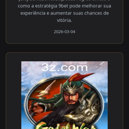
como a estratégia 9bet pode melhorar sua
experiência e aumentar suas chances de
vitória.
2026-03-04