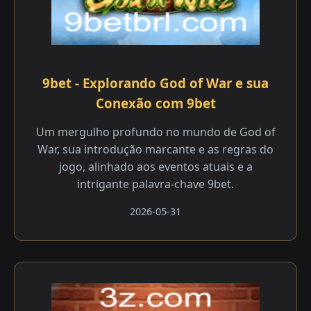
9bet - Explorando God of War e sua
Conexão com 9bet
Um mergulho profundo no mundo de God of
War, sua introdução marcante e as regras do
jogo, alinhado aos eventos atuais e a
intrigante palavra-chave 9bet.
2026-05-31