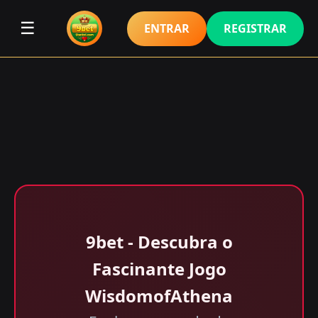
☰
ENTRAR
REGISTRAR
9bet - Descubra o
Fascinante Jogo
WisdomofAthena