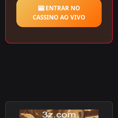
🎰 ENTRAR NO
CASSINO AO VIVO