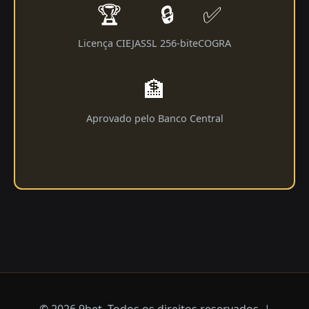
🏆
🔒
✅
Licença CIEJA
SSL 256-bit
eCOGRA
🏦
Aprovado pelo Banco Central