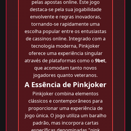
pelas apostas online. Este jogo
destaca-se pela sua jogabilidade
envolvente e regras inovadoras,
tornando-se rapidamente uma
escolha popular entre os entusiastas
de cassinos online. Integrado com a
tecnologia moderna, Pinkjoker
oferece uma experiência singular
através de plataformas como o
9bet
,
que acomodam tanto novos
jogadores quanto veteranos.
A Essência de Pinkjoker
Pinkjoker combina elementos
clássicos e contemporâneos para
proporcionar uma experiência de
jogo única. O jogo utiliza um baralho
padrão, mas incorpora cartas
específicas denominadas "pink