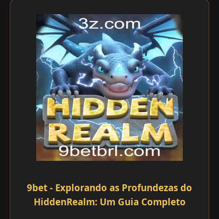
9bet - Explorando as Profundezas do
HiddenRealm: Um Guia Completo