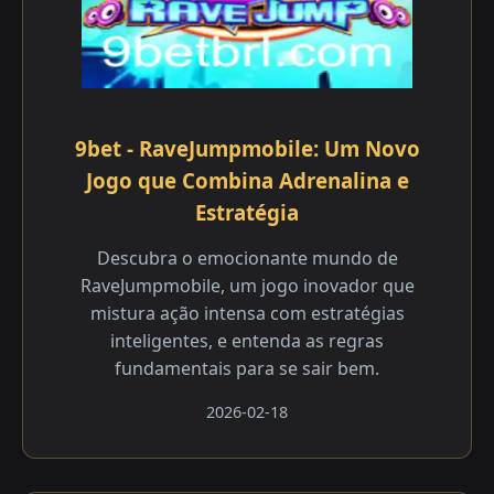
9bet - RaveJumpmobile: Um Novo
Jogo que Combina Adrenalina e
Estratégia
Descubra o emocionante mundo de
RaveJumpmobile, um jogo inovador que
mistura ação intensa com estratégias
inteligentes, e entenda as regras
fundamentais para se sair bem.
2026-02-18