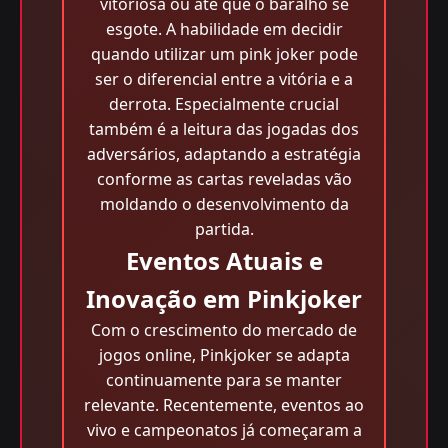
vitoriosa ou até que o baralho se
esgote. A habilidade em decidir
quando utilizar um pink joker pode
ser o diferencial entre a vitória e a
derrota. Especialmente crucial
também é a leitura das jogadas dos
adversários, adaptando a estratégia
conforme as cartas reveladas vão
moldando o desenvolvimento da
partida.
Eventos Atuais e
Inovação em Pinkjoker
Com o crescimento do mercado de
jogos online, Pinkjoker se adapta
continuamente para se manter
relevante. Recentemente, eventos ao
vivo e campeonatos já começaram a