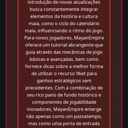
introdução de novas atualizações
busca constantemente integrar
elementos da história e cultura
maia, como o ciclo do calendário
maia, influenciando o ritmo do jogo.
Para novos jogadores, MayanEmpire
oferece um tutorial abrangente que
guia através das mecânicas de jogo
básicas e avançadas, bem como
fornece dicas sobre a melhor forma
de utilizar o recurso 9bet para
ganhos estratégicos sem
precedentes. Com a combinação de
seu rico pano de fundo histórico e
componentes de jogabilidade
inovadores, MayanEmpire emerge
não apenas como um passatempo,
mas como uma porta de entrada