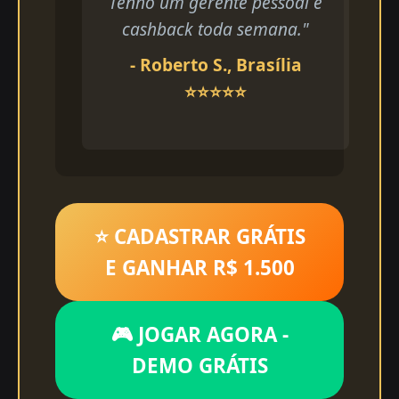
Tenho um gerente pessoal e
cashback toda semana."
- Roberto S., Brasília
⭐⭐⭐⭐⭐
⭐ CADASTRAR GRÁTIS
E GANHAR R$ 1.500
🎮 JOGAR AGORA -
DEMO GRÁTIS