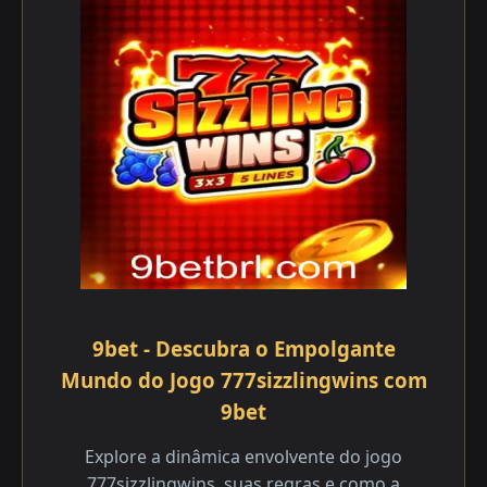
9bet - Descubra o Empolgante
Mundo do Jogo 777sizzlingwins com
9bet
Explore a dinâmica envolvente do jogo
777sizzlingwins, suas regras e como a