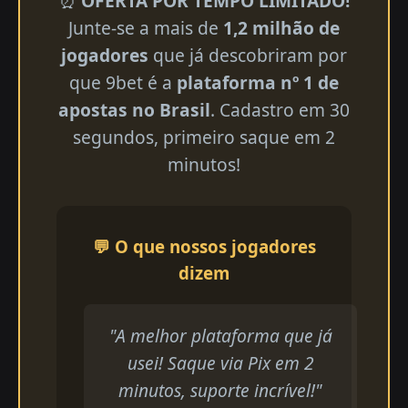
⏰
OFERTA POR TEMPO LIMITADO!
Junte-se a mais de
1,2 milhão de
jogadores
que já descobriram por
que 9bet é a
plataforma nº 1 de
apostas no Brasil
. Cadastro em 30
segundos, primeiro saque em 2
minutos!
💬 O que nossos jogadores
dizem
"A melhor plataforma que já
usei! Saque via Pix em 2
minutos, suporte incrível!"