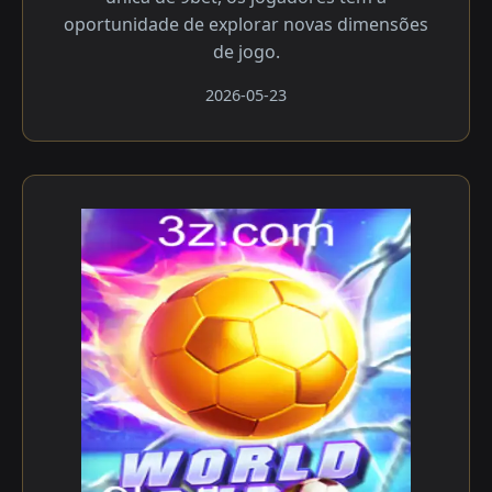
oportunidade de explorar novas dimensões
de jogo.
2026-05-23