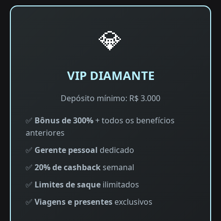
💎
VIP DIAMANTE
Depósito mínimo: R$ 3.000
✅
Bônus de 300%
+ todos os benefícios
anteriores
✅
Gerente pessoal
dedicado
✅
20% de cashback
semanal
✅
Limites de saque
ilimitados
✅
Viagens e presentes
exclusivos