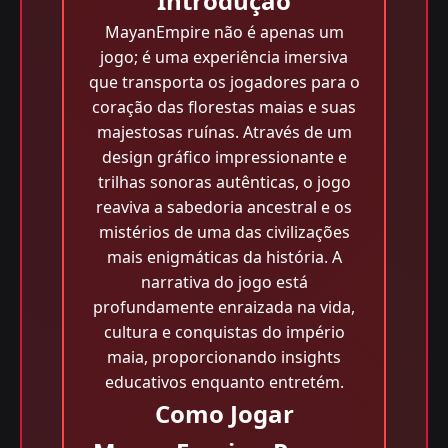
Introdução
MayanEmpire não é apenas um
jogo; é uma experiência imersiva
que transporta os jogadores para o
coração das florestas maias e suas
majestosas ruínas. Através de um
design gráfico impressionante e
trilhas sonoras autênticas, o jogo
reaviva a sabedoria ancestral e os
mistérios de uma das civilizações
mais enigmáticas da história. A
narrativa do jogo está
profundamente enraizada na vida,
cultura e conquistas do império
maia, proporcionando insights
educativos enquanto entretém.
Como Jogar