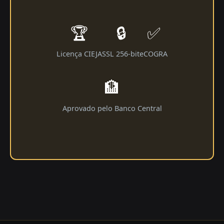
🏆
🔒
✅
Licença CIEJA
SSL 256-bit
eCOGRA
🏦
Aprovado pelo Banco Central