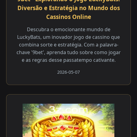
Diversão e Estratégia no Mundo dos
Cassinos Online
Descubra o emocionante mundo de
LuckyBats, um inovador jogo de cassino que
combina sorte e estratégia. Com a palavra-
chave '9bet', aprenda tudo sobre como jogar
e as regras desse passatempo cativante.
2026-05-07