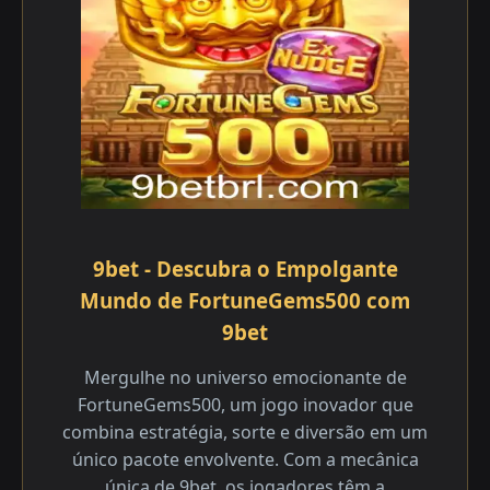
9bet - Descubra o Empolgante
Mundo de FortuneGems500 com
9bet
Mergulhe no universo emocionante de
FortuneGems500, um jogo inovador que
combina estratégia, sorte e diversão em um
único pacote envolvente. Com a mecânica
única de 9bet, os jogadores têm a