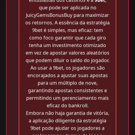
entusiastas dos cassinos é a
9bet
,
que pode ser aplicada no
JuicyGemsBonusBuy para maximizar
os retornos. A essência da estratégia
9bet é simples, mas eficaz: tem
como foco garantir que cada giro
tenha um investimento otimizado
em vez de apostar valores aleatórios
que podem diluir o saldo do jogador.
Ao usar a 9bet, os jogadores são
encorajados a ajustar suas apostas
para um múltiplo de nove,
garantindo apostas consistentes e
permitindo um gerenciamento mais
eficaz do bankroll.
Embora não haja garantia de vitória,
a aplicação diligente da estratégia
9bet pode ajudar os jogadores a