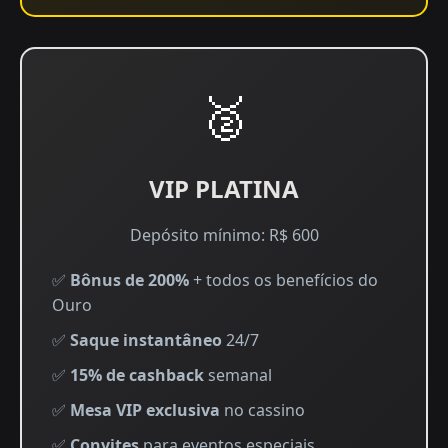
🥈
VIP PLATINA
Depósito mínimo: R$ 600
✅
Bônus de 200%
+ todos os benefícios do
Ouro
✅
Saque instantâneo
24/7
✅
15% de cashback
semanal
✅
Mesa VIP exclusiva
no cassino
✅
Convites
para eventos especiais