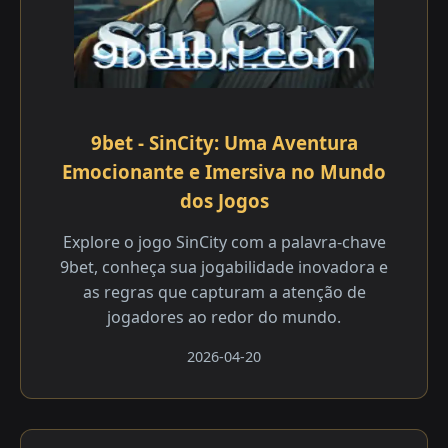
9bet - SinCity: Uma Aventura
Emocionante e Imersiva no Mundo
dos Jogos
Explore o jogo SinCity com a palavra-chave
9bet, conheça sua jogabilidade inovadora e
as regras que capturam a atenção de
jogadores ao redor do mundo.
2026-04-20