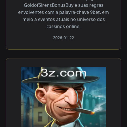
GoldofSirensBonusBuy e suas regras
envolventes com a palavra-chave 9bet, em
meio a eventos atuais no universo dos
cassinos online.
2026-01-22