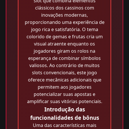
slot que combina elementos
clássicos dos cassinos com
inovações modernas,
proporcionando uma experiência de
jogo rica e satisfatória. O tema
colorido de gemas e frutas cria um
visual atraente enquanto os
jogadores giram os rolos na
esperança de combinar símbolos
valiosos. Ao contrário de muitos
slots convencionais, este jogo
oferece mecânicas adicionais que
permitem aos jogadores
potencializar suas apostas e
amplificar suas vitórias potenciais.
Introdução das
funcionalidades de bônus
Uma das características mais