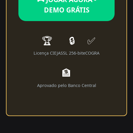
DEMO GRÁTIS
🏆
🔒
✅
Licença CIEJA
SSL 256-bit
eCOGRA
🏦
Aprovado pelo Banco Central