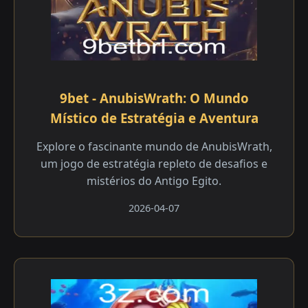
9bet - AnubisWrath: O Mundo
Místico de Estratégia e Aventura
Explore o fascinante mundo de AnubisWrath,
um jogo de estratégia repleto de desafios e
mistérios do Antigo Egito.
2026-04-07