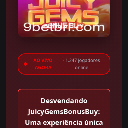
AO VIVO
- 1.247 jogadores
AGORA
online
Desvendando
JuicyGemsBonusBuy:
Uma experiência única