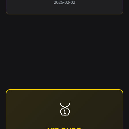
2026-02-02
🥇