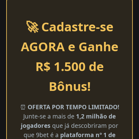
🚀 Cadastre-se
AGORA e Ganhe
R$ 1.500 de
Bônus!
⏰
OFERTA POR TEMPO LIMITADO!
Junte-se a mais de
1,2 milhão de
jogadores
que já descobriram por
que 9bet é a
plataforma nº 1 de