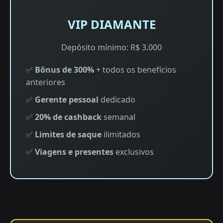
VIP DIAMANTE
Depósito mínimo: R$ 3.000
✅
Bônus de 300%
+ todos os benefícios
anteriores
✅
Gerente pessoal
dedicado
✅
20% de cashback
semanal
✅
Limites de saque
ilimitados
✅
Viagens e presentes
exclusivos