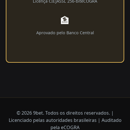
Licença CIEJA
SSL 256-bit
eCOGRA
🏦
Aprovado pelo Banco Central
© 2026 9bet. Todos os direitos reservados. |
Licenciado pelas autoridades brasileiras | Auditado
pela eCOGRA