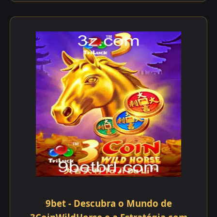
9bet - Descubra o Mundo de