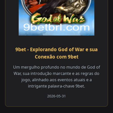
9bet - Explorando God of War e sua
Conexão com 9bet
Um mergulho profundo no mundo de God of
War, sua introdução marcante e as regras do
jogo, alinhado aos eventos atuais e a
intrigante palavra-chave 9bet.
2026-05-31