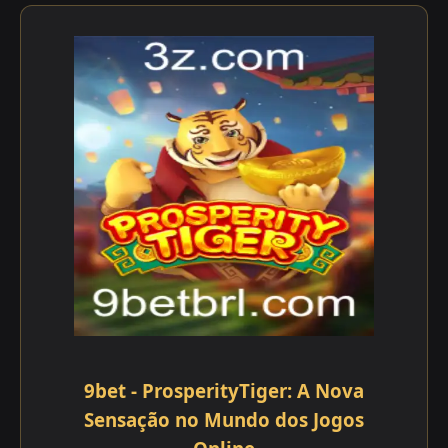
9bet - ProsperityTiger: A Nova
Sensação no Mundo dos Jogos