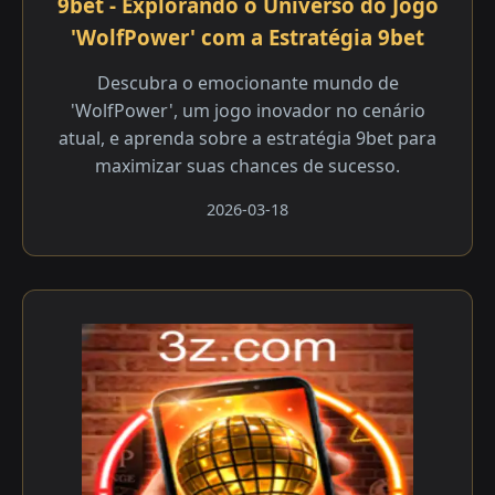
9bet - Explorando o Universo do Jogo
'WolfPower' com a Estratégia 9bet
Descubra o emocionante mundo de
'WolfPower', um jogo inovador no cenário
atual, e aprenda sobre a estratégia 9bet para
maximizar suas chances de sucesso.
2026-03-18