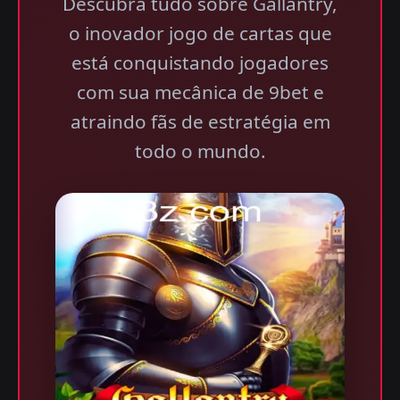
Descubra tudo sobre Gallantry,
o inovador jogo de cartas que
está conquistando jogadores
com sua mecânica de 9bet e
atraindo fãs de estratégia em
todo o mundo.