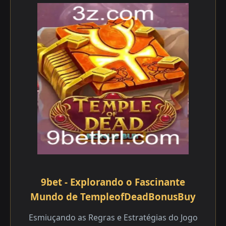
9bet - Explorando o Fascinante
Mundo de TempleofDeadBonusBuy
Esmiuçando as Regras e Estratégias do Jogo