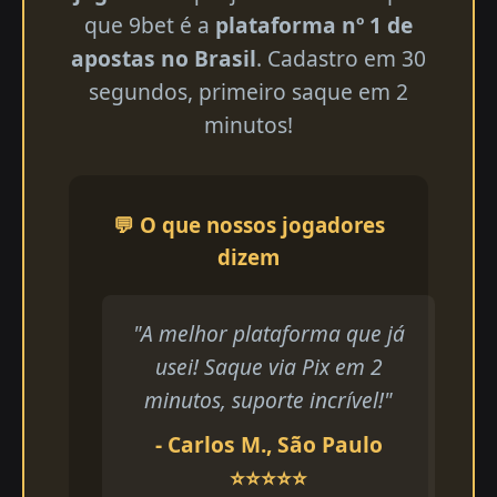
que 9bet é a
plataforma nº 1 de
apostas no Brasil
. Cadastro em 30
segundos, primeiro saque em 2
minutos!
💬 O que nossos jogadores
dizem
"A melhor plataforma que já
usei! Saque via Pix em 2
minutos, suporte incrível!"
- Carlos M., São Paulo
⭐⭐⭐⭐⭐