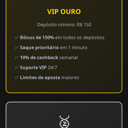
VIP OURO
Depósito mínimo: R$ 150
✅
Bônus de 150%
em todos os depósitos
✅
Saque prioritário
em 1 minuto
✅
10% de cashback
semanal
✅
Suporte VIP
24/7
✅
Limites de aposta
maiores
🥈