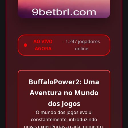
AO VIVO
- 1.247 jogadores
AGORA
online
BuffaloPower2: Uma
Aventura no Mundo
dos Jogos
O mundo dos jogos evolui
constantemente, introduzindo
novas experiências a cada momento.