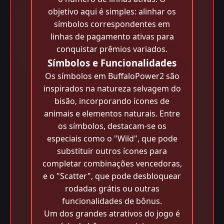
objetivo aqui é simples: alinhar os
símbolos correspondentes em
linhas de pagamento ativas para
conquistar prêmios variados.
Símbolos e Funcionalidades
Os símbolos em BuffaloPower2 são
inspirados na natureza selvagem do
bisão, incorporando ícones de
animais e elementos naturais. Entre
os símbolos, destacam-se os
especiais como o "Wild", que pode
substituir outros ícones para
completar combinações vencedoras,
e o "Scatter", que pode desbloquear
rodadas grátis ou outras
funcionalidades de bônus.
Um dos grandes atrativos do jogo é