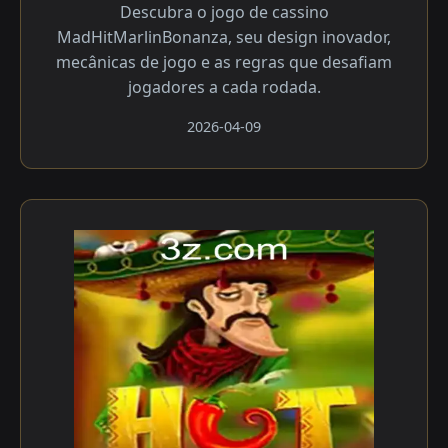
Descubra o jogo de cassino
MadHitMarlinBonanza, seu design inovador,
mecânicas de jogo e as regras que desafiam
jogadores a cada rodada.
2026-04-09