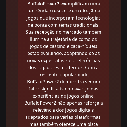
BuffaloPower2 exemplificam uma
tendência crescente em direção a
jogos que incorporam tecnologias
de ponta com temas tradicionais.
Sua recepção no mercado também
ilumina a trajetória de como os
jogos de cassino e caça-níqueis
estão evoluindo, adaptando-se às
novas expectativas e preferências
dos jogadores modernos. Com a
crescente popularidade,
BuffaloPower2 demonstra ser um
fator significativo no avanço das
experiências de jogos online.
BuffaloPower2 não apenas reforça a
relevância dos jogos digitais
adaptados para várias plataformas,
mas também oferece uma pista